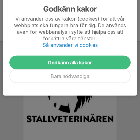
Godkänn kakor
Vi använder oss av kakor (cookies) för att vår
webbplats ska fungera bra för dig. De används
även för webbanalys i syfte att hjälpa oss att
förbättra våra tjänster.
Så använder vi cookies
Godkänn alla kakor
Bara nödvändiga