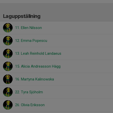
Laguppställning
11. Ellen Nilsson
12. Emma Popescu
13. Leah Reinhold Landaeus
15. Alicia Andreasson Hägg
16. Martyna Kalinowska
22. Tyra Sjöholm
26. Olivia Eriksson