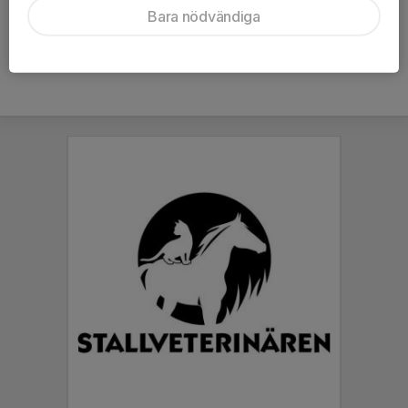
Bara nödvändiga