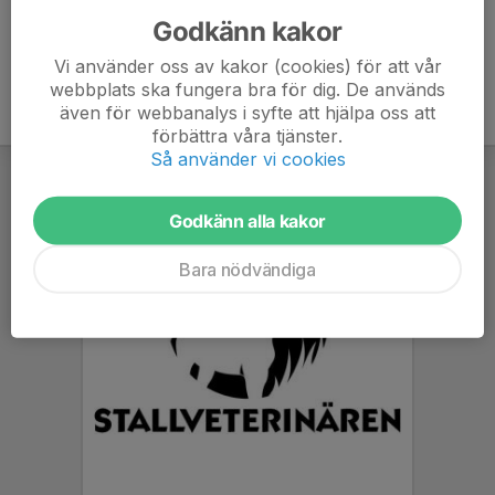
Godkänn kakor
Vi använder oss av kakor (cookies) för att vår
webbplats ska fungera bra för dig. De används
även för webbanalys i syfte att hjälpa oss att
förbättra våra tjänster.
Så använder vi cookies
Godkänn alla kakor
Bara nödvändiga