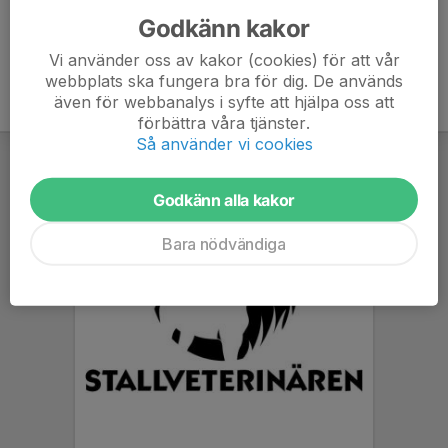
Godkänn kakor
Vi använder oss av kakor (cookies) för att vår
webbplats ska fungera bra för dig. De används
även för webbanalys i syfte att hjälpa oss att
förbättra våra tjänster.
Så använder vi cookies
Godkänn alla kakor
Bara nödvändiga