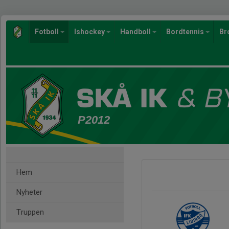
Fotboll
Ishockey
Handboll
Bordtennis
Br
P2012
Hem
Nyheter
Truppen