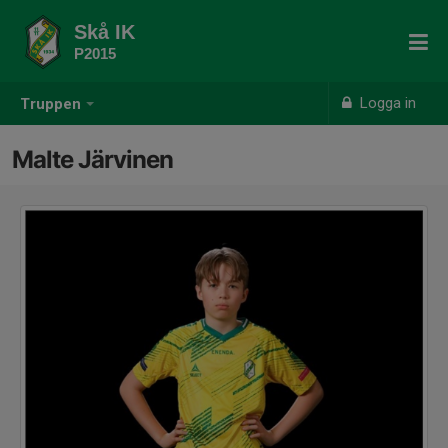
Skå IK
P2015
Logga in
Truppen
Malte Järvinen