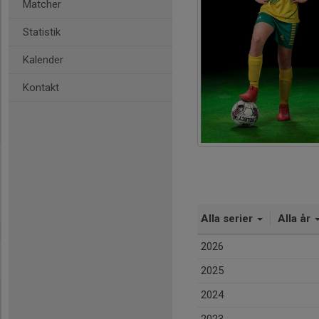
Matcher
Statistik
Kalender
Kontakt
Alla serier
Alla år
2026
2025
2024