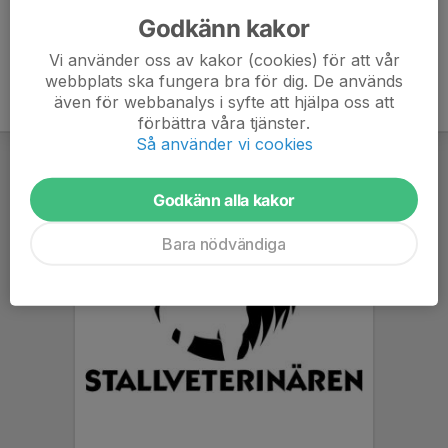
Godkänn kakor
Vi använder oss av kakor (cookies) för att vår
webbplats ska fungera bra för dig. De används
även för webbanalys i syfte att hjälpa oss att
förbättra våra tjänster.
Så använder vi cookies
Godkänn alla kakor
Bara nödvändiga