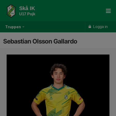
Skå IK
U17 Pojk
Logga in
Truppen
Sebastian Olsson Gallardo