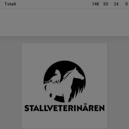
Totalt
148
50
24
0