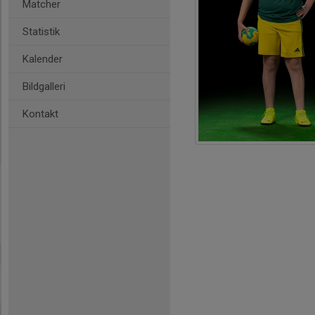
Matcher
Statistik
Kalender
Bildgalleri
Kontakt