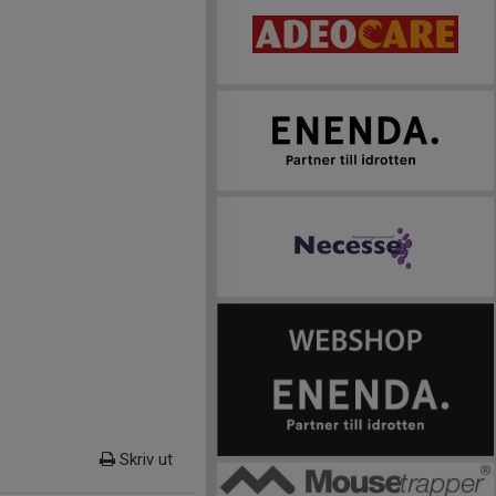
Skriv ut