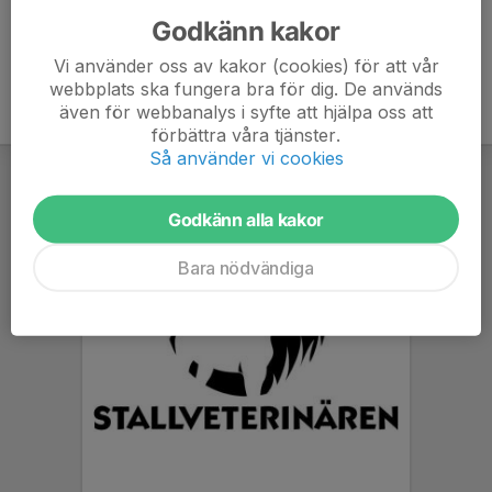
Godkänn kakor
Vi använder oss av kakor (cookies) för att vår
webbplats ska fungera bra för dig. De används
även för webbanalys i syfte att hjälpa oss att
förbättra våra tjänster.
Så använder vi cookies
Godkänn alla kakor
Bara nödvändiga