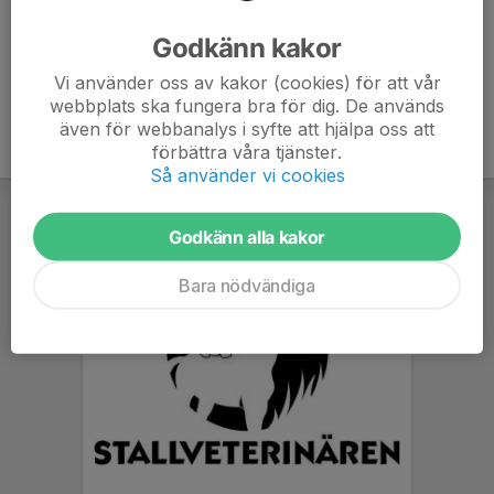
Ålder
26 år
Godkänn kakor
Vi använder oss av kakor (cookies) för att vår
webbplats ska fungera bra för dig. De används
även för webbanalys i syfte att hjälpa oss att
förbättra våra tjänster.
Så använder vi cookies
Godkänn alla kakor
Bara nödvändiga