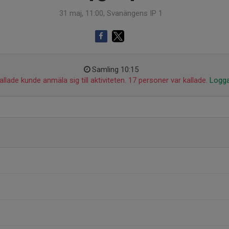
31 maj, 11:00, Svanängens IP 1
Samling 10:15
llade kunde anmäla sig till aktiviteten. 17 personer var kallade.
Logga