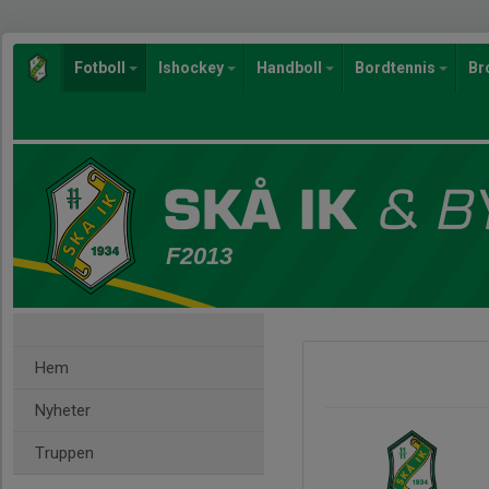
Fotboll
Ishockey
Handboll
Bordtennis
Br
F2013
Hem
Nyheter
Truppen