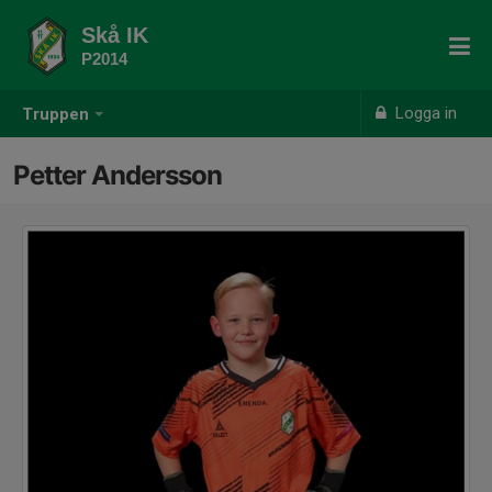
Skå IK
P2014
Logga in
Truppen
Petter Andersson