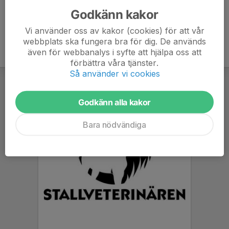
Godkänn kakor
Vi använder oss av kakor (cookies) för att vår
webbplats ska fungera bra för dig. De används
även för webbanalys i syfte att hjälpa oss att
förbättra våra tjänster.
Så använder vi cookies
Godkänn alla kakor
Bara nödvändiga