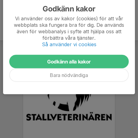
Godkänn kakor
Vi använder oss av kakor (cookies) för att vår
webbplats ska fungera bra för dig. De används
även för webbanalys i syfte att hjälpa oss att
förbättra våra tjänster.
Så använder vi cookies
Godkänn alla kakor
Bara nödvändiga