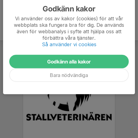
Godkänn kakor
Vi använder oss av kakor (cookies) för att vår
webbplats ska fungera bra för dig. De används
även för webbanalys i syfte att hjälpa oss att
förbättra våra tjänster.
Så använder vi cookies
Godkänn alla kakor
Bara nödvändiga