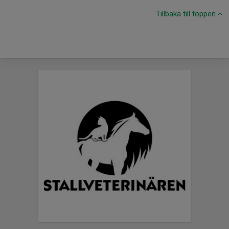
Tillbaka till toppen