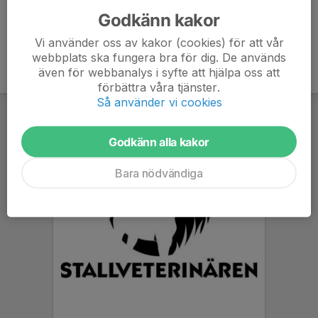
Godkänn kakor
Vi använder oss av kakor (cookies) för att vår
webbplats ska fungera bra för dig. De används
även för webbanalys i syfte att hjälpa oss att
förbättra våra tjänster.
Så använder vi cookies
Godkänn alla kakor
Bara nödvändiga