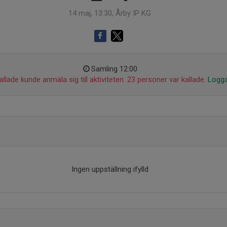
14 maj, 13:30, Årby IP KG
Samling 12:00
llade kunde anmäla sig till aktiviteten. 23 personer var kallade.
Logga
Ingen uppställning ifylld