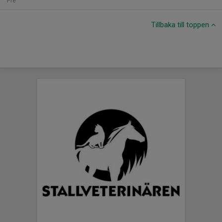
Fre
Tillbaka till toppen