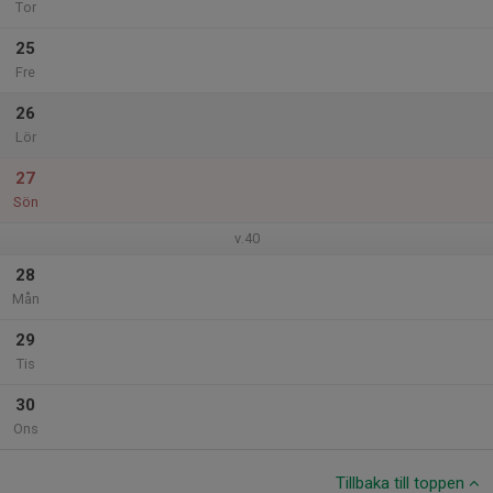
Tor
25
Fre
26
Lör
27
Sön
v.40
28
Mån
29
Tis
30
Ons
Tillbaka till toppen